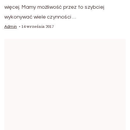
więcej. Mamy możliwość przez to szybciej
wykonywać wiele czynności …
14 września 2017
Admin