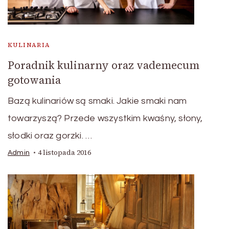
KULINARIA
Poradnik kulinarny oraz vademecum
gotowania
Bazą kulinariów są smaki. Jakie smaki nam
towarzyszą? Przede wszystkim kwaśny, słony,
słodki oraz gorzki. …
4 listopada 2016
Admin