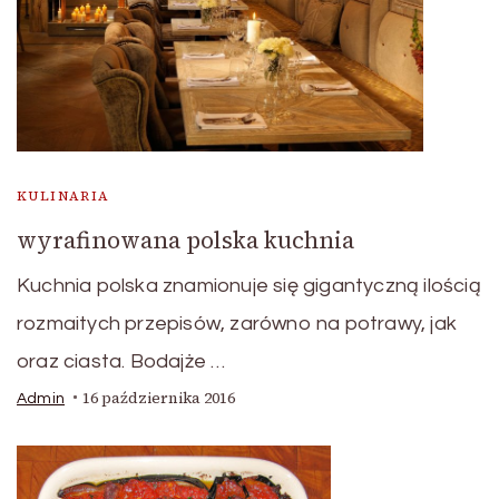
KULINARIA
wyrafinowana polska kuchnia
Kuchnia polska znamionuje się gigantyczną ilością
rozmaitych przepisów, zarówno na potrawy, jak
oraz ciasta. Bodajże …
16 października 2016
Admin