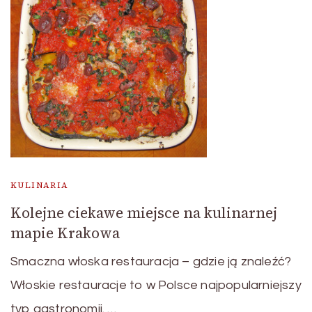
KULINARIA
Kolejne ciekawe miejsce na kulinarnej
mapie Krakowa
Smaczna włoska restauracja – gdzie ją znaleźć?
Włoskie restauracje to w Polsce najpopularniejszy
typ gastronomii. …