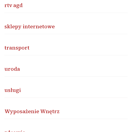
rtv agd
sklepy internetowe
transport
uroda
usługi
Wyposażenie Wnętrz