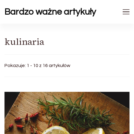
Bardzo ważne artykuły
kulinaria
Pokazuje: 1 - 10 z 16 artykułów