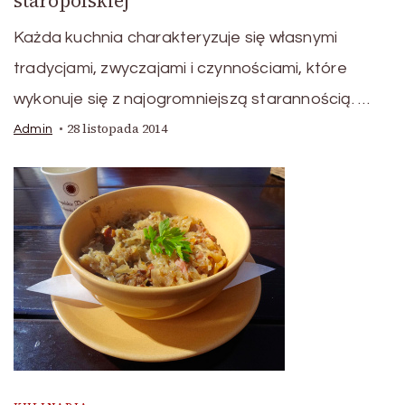
staropolskiej
Każda kuchnia charakteryzuje się własnymi
tradycjami, zwyczajami i czynnościami, które
wykonuje się z najogromniejszą starannością. …
28 listopada 2014
Admin