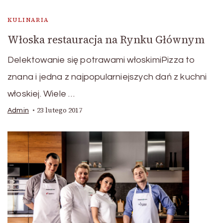
KULINARIA
Włoska restauracja na Rynku Głównym
Delektowanie się potrawami włoskimiPizza to
znana i jedna z najpopularniejszych dań z kuchni
włoskiej. Wiele …
23 lutego 2017
Admin