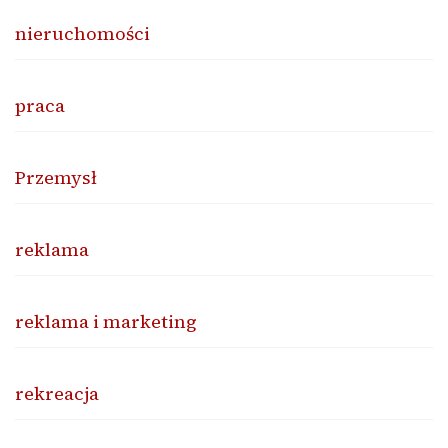
nieruchomości
praca
Przemysł
reklama
reklama i marketing
rekreacja