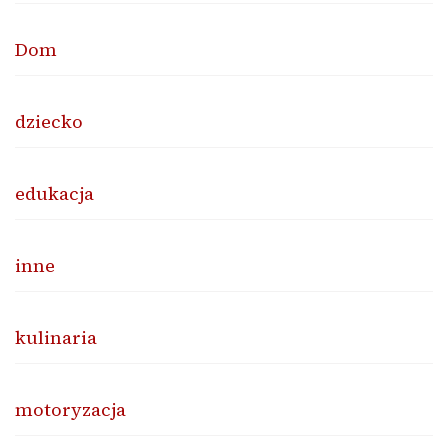
Dom
dziecko
edukacja
inne
kulinaria
motoryzacja