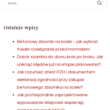
Ostatnie wpisy
Betonowy zbiornik na ścieki – jak wybrać
trwałe rozwiązanie przed montażem
Dobór szamba do domu krok po kroku. Jak
uniknąć błędów już na etapie planowania?
Jak rozumieć atest PZH i dokumentem
deklaracji zgodności przy zakupie
betonowego zbiornika na ścieki?
Jak profesjonalnie zaprojektowane
wyposażenie sklepowe wspierają