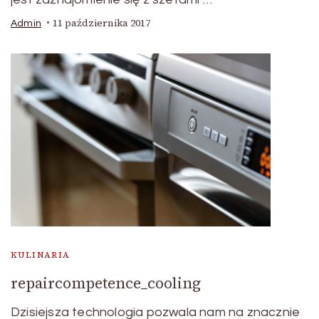
11 października 2017
Admin
KULINARIA
repaircompetence_cooling
Dzisiejsza technologia pozwala nam na znacznie