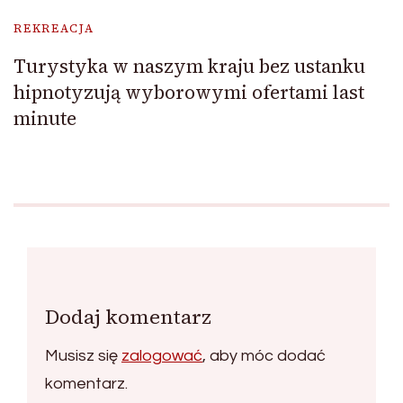
REKREACJA
Turystyka w naszym kraju bez ustanku
hipnotyzują wyborowymi ofertami last
minute
Dodaj komentarz
Musisz się
zalogować
, aby móc dodać
komentarz.