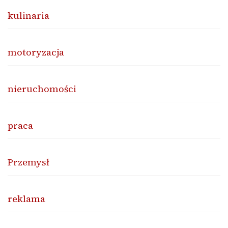
kulinaria
motoryzacja
nieruchomości
praca
Przemysł
reklama