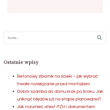
Szukaj:
Ostatnie wpisy
Betonowy zbiornik na ścieki – jak wybrać
trwałe rozwiązanie przed montażem
Dobór szamba do domu krok po kroku. Jak
uniknąć błędów już na etapie planowania?
Jak rozumieć atest PZH i dokumentem