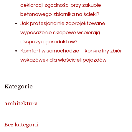
deklaracji zgodności przy zakupie
betonowego zbiornika na ścieki?
Jak profesjonalnie zaprojektowane
wyposażenie sklepowe wspierają
ekspozycję produktów?
Komfort w samochodzie – konkretny zbiór
wskazówek dla właścicieli pojazdów
Kategorie
architektura
Bez kategorii