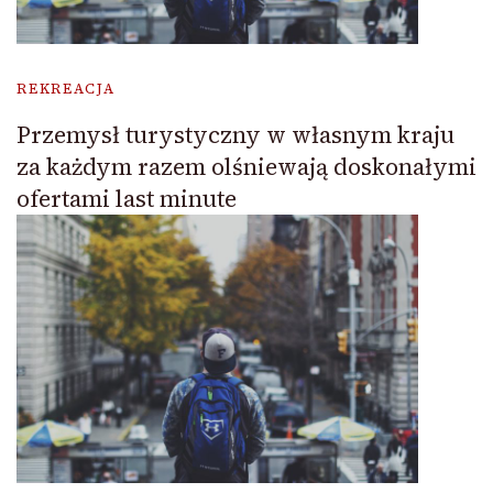
REKREACJA
Przemysł turystyczny w własnym kraju
za każdym razem olśniewają doskonałymi
ofertami last minute