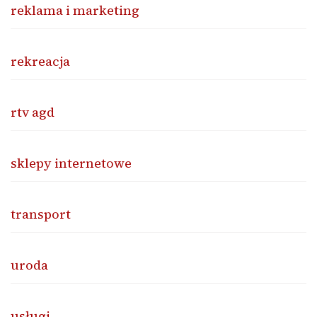
reklama i marketing
rekreacja
rtv agd
sklepy internetowe
transport
uroda
usługi