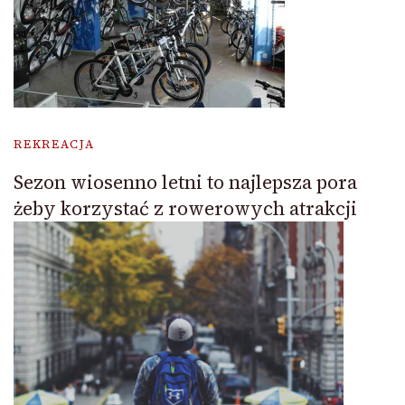
REKREACJA
Sezon wiosenno letni to najlepsza pora
żeby korzystać z rowerowych atrakcji