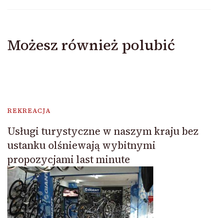
Możesz również polubić
REKREACJA
Usługi turystyczne w naszym kraju bez
ustanku olśniewają wybitnymi
propozycjami last minute