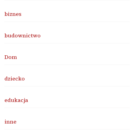
biznes
budownictwo
Dom
dziecko
edukacja
inne