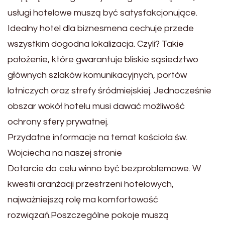
usługi hotelowe muszą być satysfakcjonujące.
Idealny hotel dla biznesmena cechuje przede
wszystkim dogodna lokalizacja. Czyli? Takie
położenie, które gwarantuje bliskie sąsiedztwo
głównych szlaków komunikacyjnych, portów
lotniczych oraz strefy śródmiejskiej. Jednocześnie
obszar wokół hotelu musi dawać możliwość
ochrony sfery prywatnej.
Przydatne informacje na temat kościoła św.
Wojciecha na naszej stronie
Dotarcie do celu winno być bezproblemowe. W
kwestii aranżacji przestrzeni hotelowych,
najważniejszą rolę ma komfortowość
rozwiązań.Poszczególne pokoje muszą