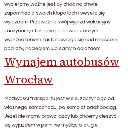
wybieramy ważne jest by choć na chwile
zapomnieć o swoich kłopotach i weselić się
wyjazdem. Przeważnie swój wyjazd wakacyjny
zaczynamy starannie planować z dużym
wyprzedzeniem zastanawiając się nad miejscem
podróży, noclegiem lub samym dojazdem.
Wynajem autobusów
Wrocław
Możliwości transportu jest wiele, zaczynając od
własnego samochodu, po samolot bądź pociąg.
Jeżeli nie mamy prawa jazdy lub chcemy cieszyć
się wyjazdem w pełni nie myśląc o długiej i