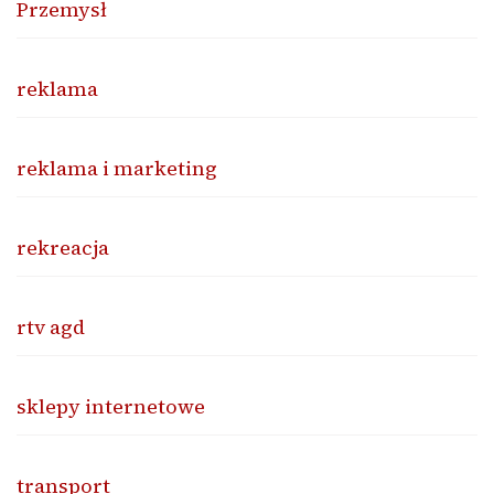
Przemysł
reklama
reklama i marketing
rekreacja
rtv agd
sklepy internetowe
transport