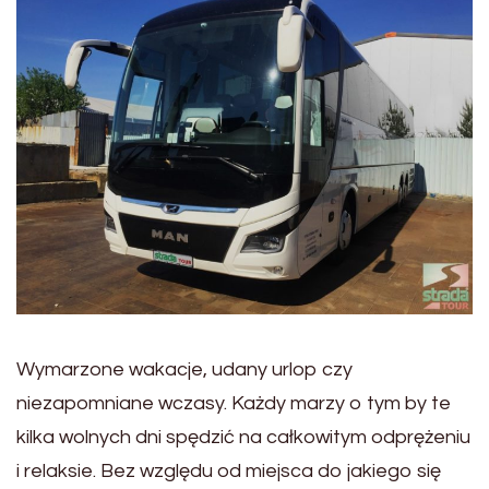
Wymarzone wakacje, udany urlop czy
niezapomniane wczasy. Każdy marzy o tym by te
kilka wolnych dni spędzić na całkowitym odprężeniu
i relaksie. Bez względu od miejsca do jakiego się