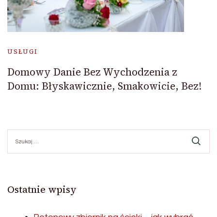
USŁUGI
Domowy Danie Bez Wychodzenia z
Domu: Błyskawicznie, Smakowicie, Bez!
Szukaj:
Ostatnie wpisy