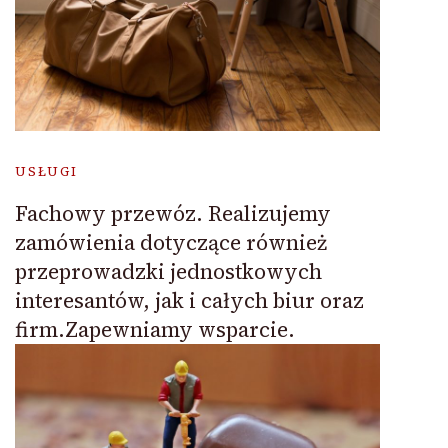
USŁUGI
Fachowy przewóz. Realizujemy
zamówienia dotyczące również
przeprowadzki jednostkowych
interesantów, jak i całych biur oraz
firm.Zapewniamy wsparcie.