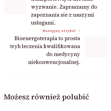
wpisu
wyzwanie. Zapraszamy do
zapoznania sie z naszymi
usługami.
Następny artykuł
Bioenergoterapia to prosta
tryb leczenia kwalifikowana
do medycyny
niekonwencjonalnej.
Możesz również polubić