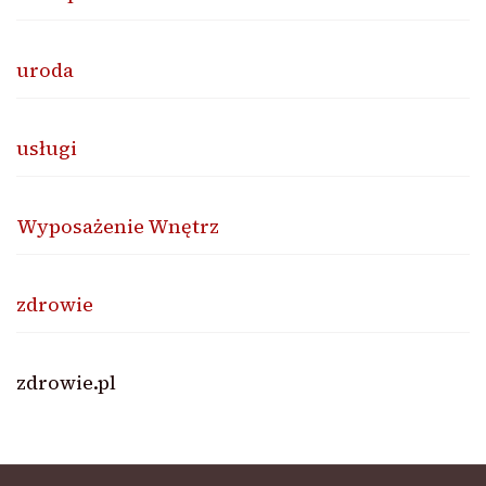
uroda
usługi
Wyposażenie Wnętrz
zdrowie
zdrowie.pl