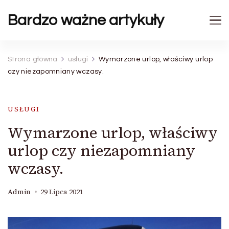
Bardzo ważne artykuły
Strona główna
usługi
Wymarzone urlop, właściwy urlop
czy niezapomniany wczasy.
USŁUGI
Wymarzone urlop, właściwy
urlop czy niezapomniany
wczasy.
Admin
29 Lipca 2021