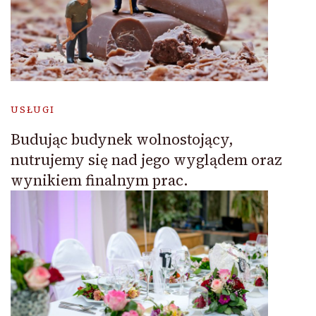
USŁUGI
Budując budynek wolnostojący,
nutrujemy się nad jego wyglądem oraz
wynikiem finalnym prac.