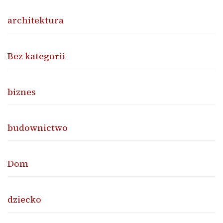
architektura
Bez kategorii
biznes
budownictwo
Dom
dziecko