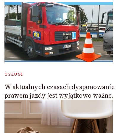
USŁUGI
W aktualnych czasach dysponowanie
prawem jazdy jest wyjątkowo ważne.